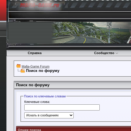
Справка
Сообщество
Mafia-Game Forum
Поиск по форуму
Поиск по форуму
Поиск по ключевым словам
Ключевые слова:
Опции поиска