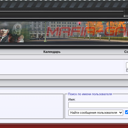
Календарь
Со
Р
Поиск по имени пользователя
Имя: