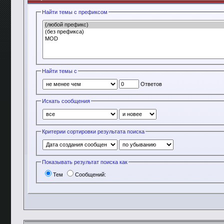
Найти темы с префиксом
Найти темы с
Ответов
Искать сообщения
Критерии сортировки результата поиска
Показывать результат поиска как
Тем
Сообщений: