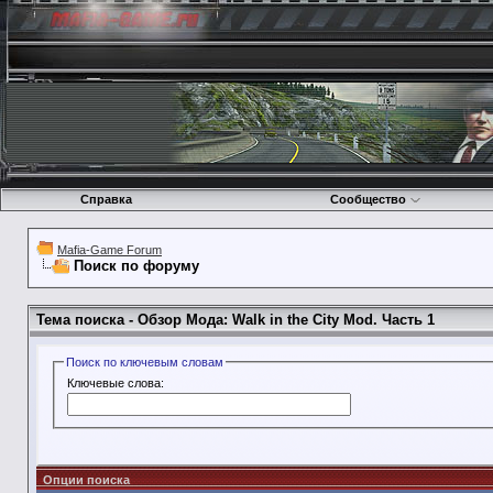
Справка
Сообщество
Mafia-Game Forum
Поиск по форуму
Тема поиска -
Обзор Мода: Walk in the City Mod. Часть 1
Поиск по ключевым словам
Ключевые слова:
Опции поиска