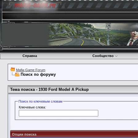
Справка
Сообщество
Mafia-Game Forum
Поиск по форуму
Тема поиска -
1930 Ford Model A Pickup
Поиск по ключевым словам
Ключевые слова:
Опции поиска