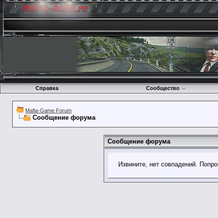
Справка
Сообщество
Mafia-Game Forum
Сообщение форума
Сообщение форума
Извините, нет совпадений. Попро