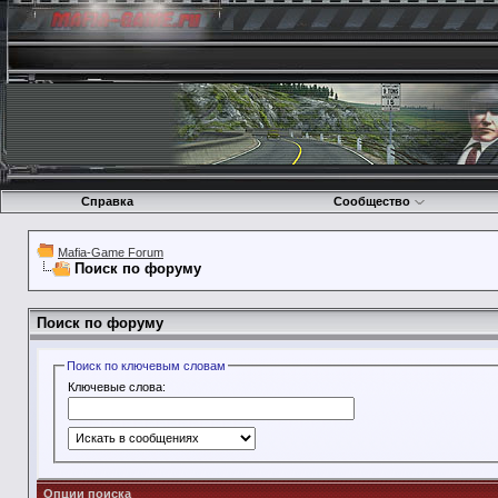
Справка
Сообщество
Mafia-Game Forum
Поиск по форуму
Поиск по форуму
Поиск по ключевым словам
Ключевые слова:
Опции поиска