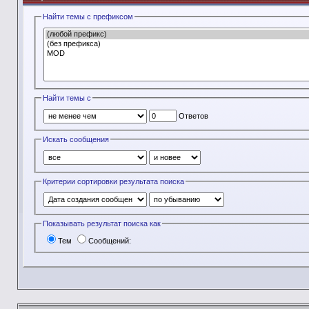
Найти темы с префиксом
Найти темы с
Ответов
Искать сообщения
Критерии сортировки результата поиска
Показывать результат поиска как
Тем
Сообщений: