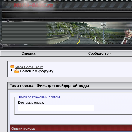
Справка
Сообщество
Mafia-Game Forum
Поиск по форуму
Тема поиска -
Фикс для шейдерной воды
Поиск по ключевым словам
Ключевые слова:
Опции поиска