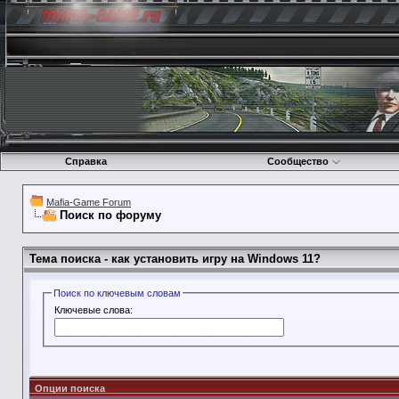
Справка
Сообщество
Mafia-Game Forum
Поиск по форуму
Тема поиска -
как установить игру на Windows 11?
Поиск по ключевым словам
Ключевые слова:
Опции поиска