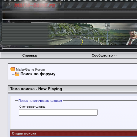
Справка
Сообщество
Mafia-Game Forum
Поиск по форуму
Тема поиска -
Now Playing
Поиск по ключевым словам
Ключевые слова:
Опции поиска