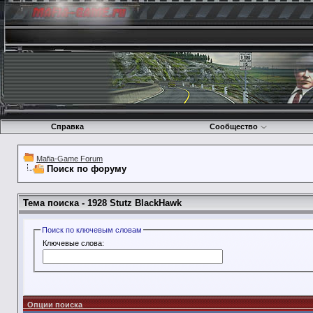
Справка
Сообщество
Mafia-Game Forum
Поиск по форуму
Тема поиска -
1928 Stutz BlackHawk
Поиск по ключевым словам
Ключевые слова:
Опции поиска