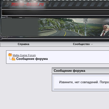
Справка
Сообщество
Mafia-Game Forum
Сообщение форума
Сообщение форума
Извините, нет совпадений. Попро