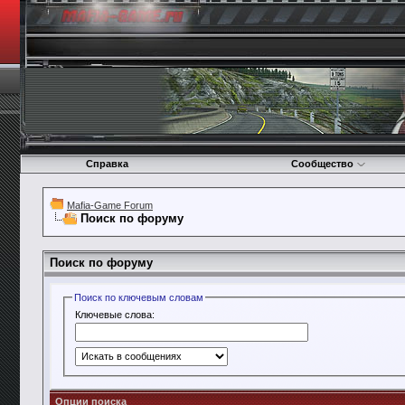
Справка
Сообщество
Mafia-Game Forum
Поиск по форуму
Поиск по форуму
Поиск по ключевым словам
Ключевые слова:
Опции поиска