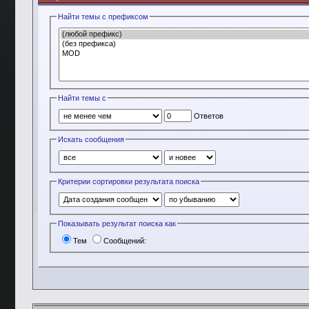
Найти темы с префиксом
Найти темы с
Ответов
Искать сообщения
Критерии сортировки результата поиска
Показывать результат поиска как
Тем
Сообщений: