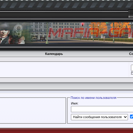
Календарь
Со
Р
Поиск по имени пользователя
Имя: