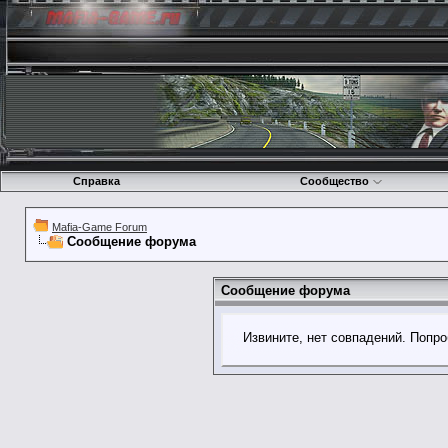
Справка
Сообщество
Mafia-Game Forum
Сообщение форума
Сообщение форума
Извините, нет совпадений. Попро