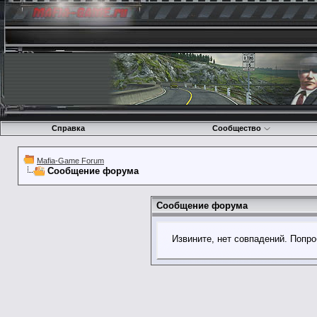
Справка
Сообщество
Mafia-Game Forum
Сообщение форума
Сообщение форума
Извините, нет совпадений. Попро