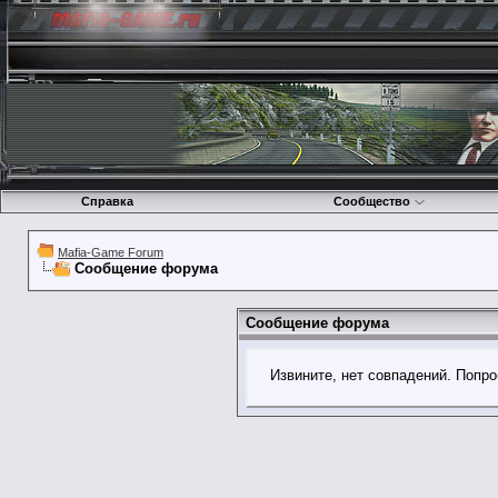
Справка
Сообщество
Mafia-Game Forum
Сообщение форума
Сообщение форума
Извините, нет совпадений. Попро