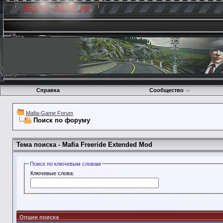
Справка
Сообщество
Mafia-Game Forum
Поиск по форуму
Тема поиска -
Mafia Freeride Extended Mod
Поиск по ключевым словам
Ключевые слова:
Опции поиска