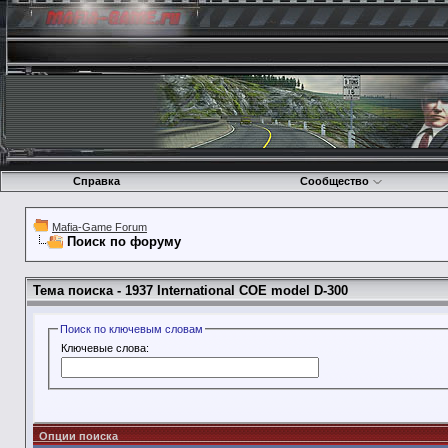
Справка
Сообщество
Mafia-Game Forum
Поиск по форуму
Тема поиска -
1937 International COE model D-300
Поиск по ключевым словам
Ключевые слова:
Опции поиска