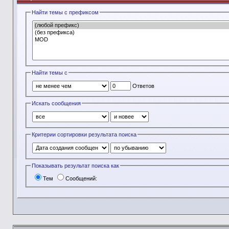
Найти темы с префиксом
Найти темы с
Ответов
Искать сообщения
Критерии сортировки результата поиска
Показывать результат поиска как
Тем
Сообщений: