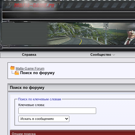
Справка
Сообщество
Mafia-Game Forum
Поиск по форуму
Поиск по форуму
Поиск по ключевым словам
Ключевые слова:
Опции поиска