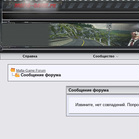
Справка
Сообщество
Mafia-Game Forum
Сообщение форума
Сообщение форума
Извините, нет совпадений. Попро