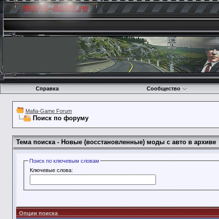
Справка
Сообщество
Mafia-Game Forum
Поиск по форуму
Тема поиска -
Новые (восстановленные) моды с авто в архиве
Поиск по ключевым словам
Ключевые слова:
Опции поиска