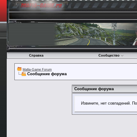
Справка
Сообщество
Mafia-Game Forum
Сообщение форума
Сообщение форума
Извините, нет совпадений. П