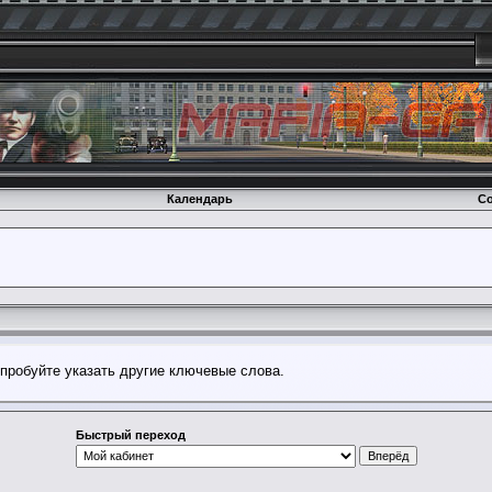
Календарь
Со
опробуйте указать другие ключевые слова.
Быстрый переход