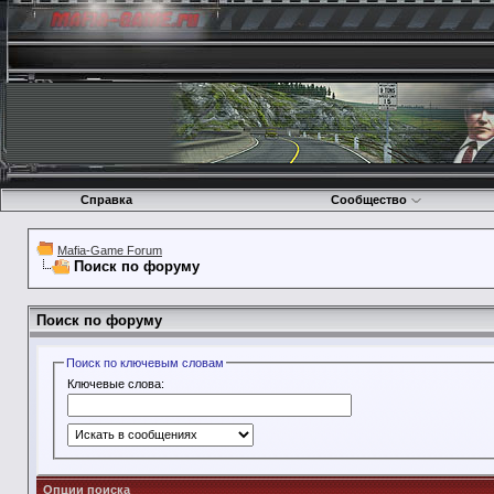
Справка
Сообщество
Mafia-Game Forum
Поиск по форуму
Поиск по форуму
Поиск по ключевым словам
Ключевые слова:
Опции поиска