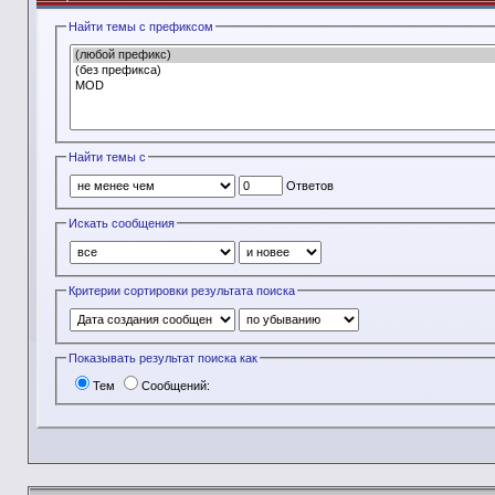
Найти темы с префиксом
Найти темы с
Ответов
Искать сообщения
Критерии сортировки результата поиска
Показывать результат поиска как
Тем
Сообщений: