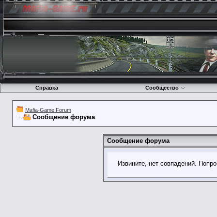
Справка
Сообщество
Mafia-Game Forum
Сообщение форума
Сообщение форума
Извините, нет совпадений. Попро