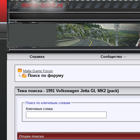
Справка
Сообщество
Mafia-Game Forum
Поиск по форуму
Тема поиска -
1991 Volkswagen Jetta GL MK2 (pack)
Поиск по ключевым словам
Ключевые слова:
Опции поиска