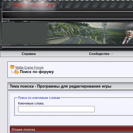
Справка
Сообщество
Mafia-Game Forum
Поиск по форуму
Тема поиска -
Программы для редактирования игры
Поиск по ключевым словам
Ключевые слова:
Опции поиска