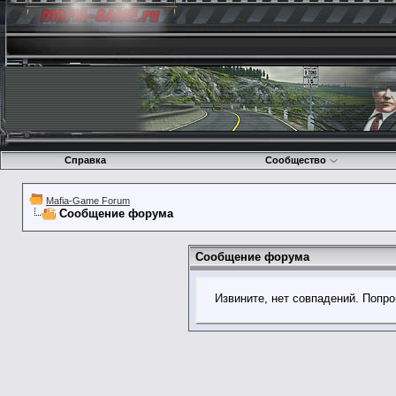
Справка
Сообщество
Mafia-Game Forum
Сообщение форума
Сообщение форума
Извините, нет совпадений. Попро