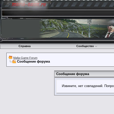
Справка
Сообщество
Mafia-Game Forum
Сообщение форума
Сообщение форума
Извините, нет совпадений. Попро