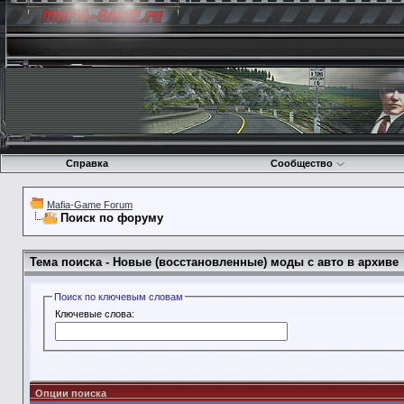
Справка
Сообщество
Mafia-Game Forum
Поиск по форуму
Тема поиска -
Новые (восстановленные) моды с авто в архиве
Поиск по ключевым словам
Ключевые слова:
Опции поиска