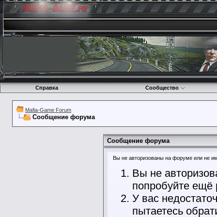
Справка
Сообщество
Mafia-Game Forum
Сообщение форума
Сообщение форума
Вы не авторизованы на форуме или не име
Вы не авторизов
попробуйте ещё 
У вас недостато
пытаетесь обрат