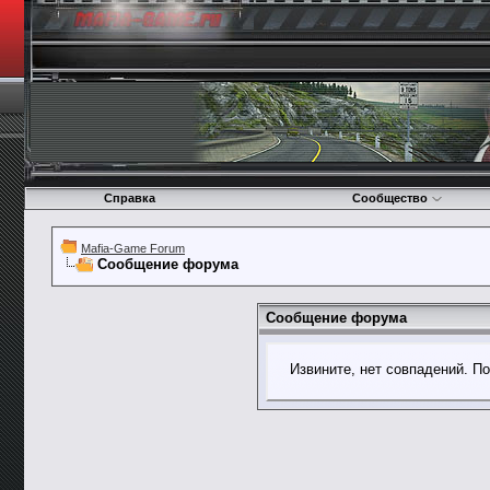
Справка
Сообщество
Mafia-Game Forum
Сообщение форума
Сообщение форума
Извините, нет совпадений. П