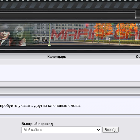
Календарь
Со
опробуйте указать другие ключевые слова.
Быстрый переход