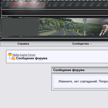
Справка
Сообщество
Mafia-Game Forum
Сообщение форума
Сообщение форума
Извините, нет совпадений. Попро