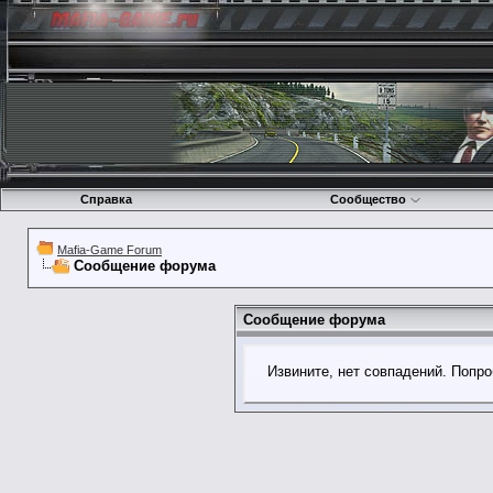
Справка
Сообщество
Mafia-Game Forum
Сообщение форума
Сообщение форума
Извините, нет совпадений. Попро