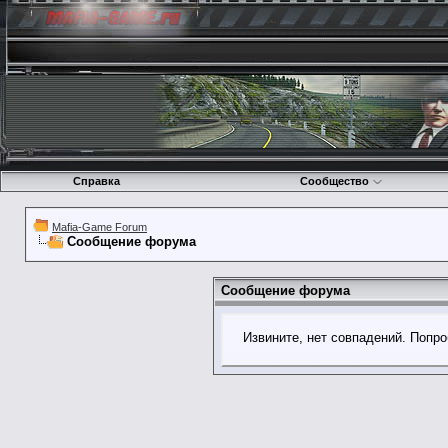
Справка
Сообщество
Mafia-Game Forum
Сообщение форума
Сообщение форума
Извините, нет совпадений. Попро