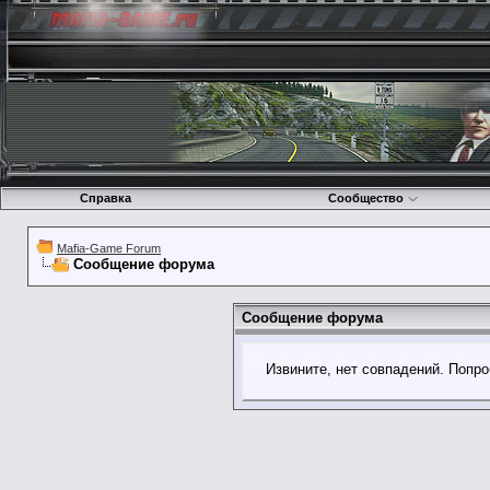
Справка
Сообщество
Mafia-Game Forum
Сообщение форума
Сообщение форума
Извините, нет совпадений. Попро