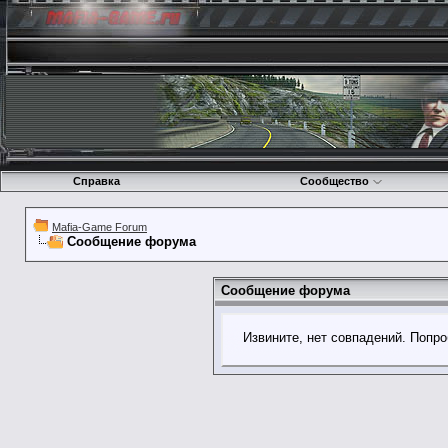
Справка
Сообщество
Mafia-Game Forum
Сообщение форума
Сообщение форума
Извините, нет совпадений. Попро