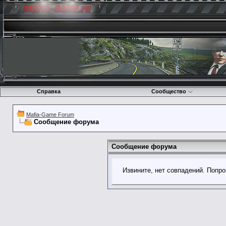
Справка
Сообщество
Mafia-Game Forum
Сообщение форума
Сообщение форума
Извините, нет совпадений. Попро