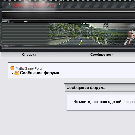
Справка
Сообщество
Mafia-Game Forum
Сообщение форума
Сообщение форума
Извините, нет совпадений. Попро