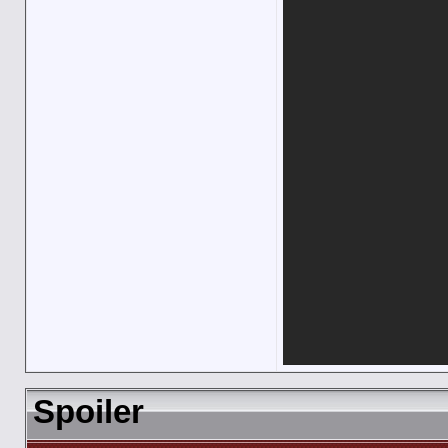
Spoiler