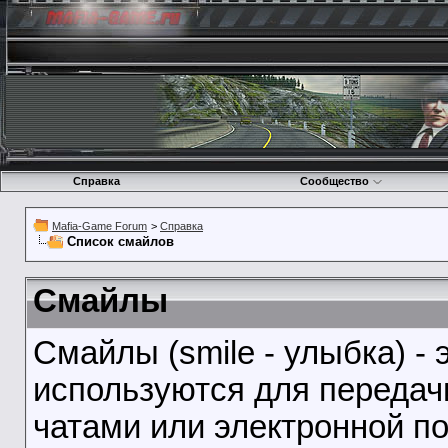
Справка
Сообщество
Mafia-Game Forum
>
Справка
Список смайлов
Смайлы
Смайлы (smile - улыбка) -
используются для передач
чатами или электронной по