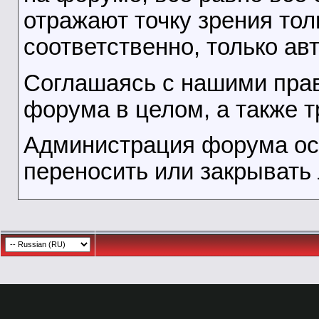
отражают точку зрения тол
соответственно, только ав
Соглашаясь с нашими прав
форума в целом, а также т
Администрация форума ост
переносить или закрывать