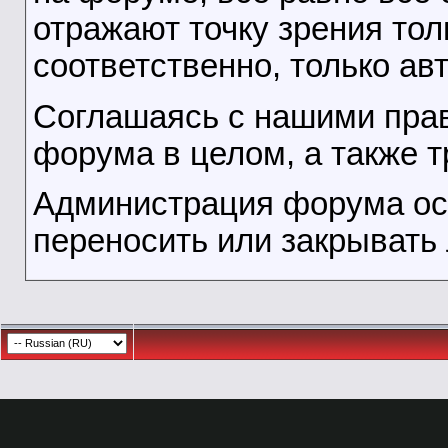
отражают точку зрения тол
соответственно, только ав
Соглашаясь с нашими прав
форума в целом, а также т
Администрация форума ост
переносить или закрывать