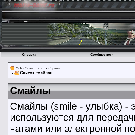
Справка
Сообщество
Mafia-Game Forum
>
Справка
Список смайлов
Смайлы
Смайлы (smile - улыбка) -
используются для передач
чатами или электронной по