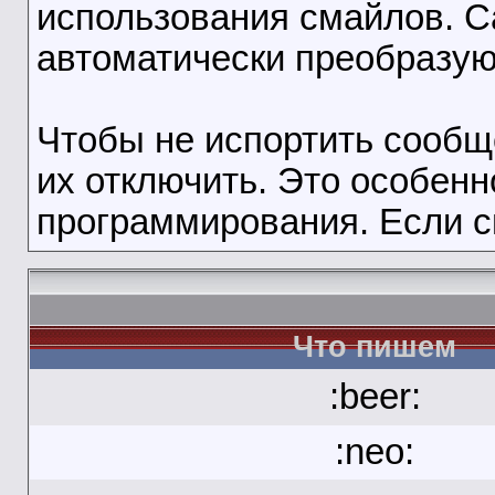
использования смайлов. 
автоматически преобразую
Чтобы не испортить сооб
их отключить. Это особенн
программирования. Если с
Что пишем
:beer:
:neo: