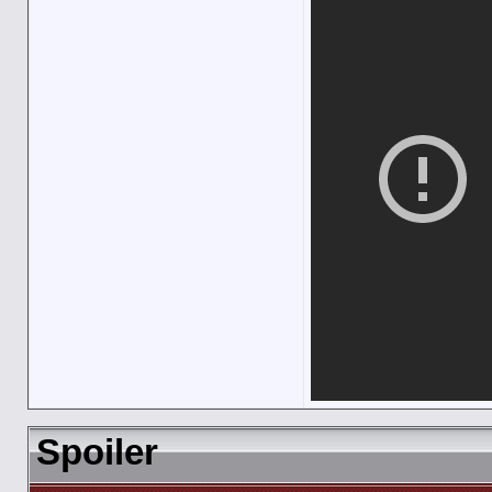
Spoiler