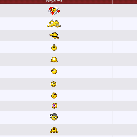
Результат