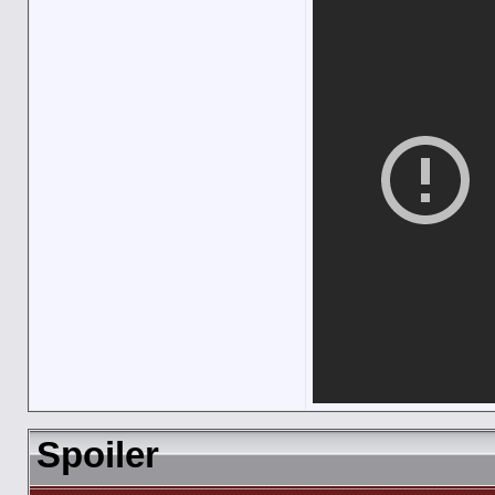
Spoiler