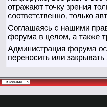
отражают точку зрения тол
соответственно, только ав
Соглашаясь с нашими прав
форума в целом, а также т
Администрация форума ост
переносить или закрывать