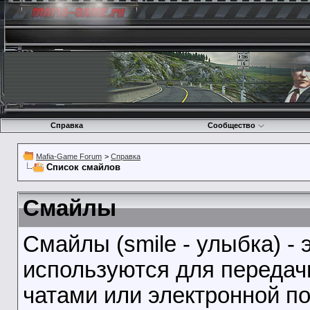
Справка
Сообщество
Mafia-Game Forum
>
Справка
Список смайлов
Смайлы
Смайлы (smile - улыбка) -
используются для передач
чатами или электронной по