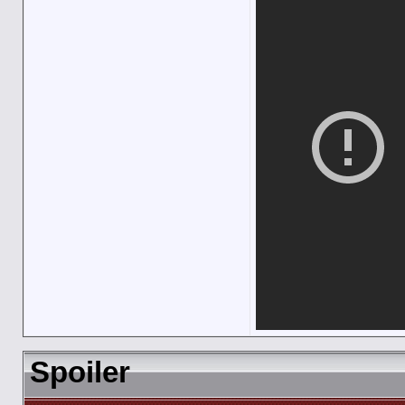
Spoiler