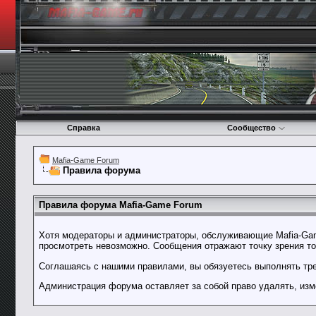
Справка
Сообщество
Mafia-Game Forum
Правила форума
Правила форума Mafia-Game Forum
Хотя модераторы и администраторы, обслуживающие Mafia-Gam
просмотреть невозможно. Сообщения отражают точку зрения тол
Соглашаясь с нашими правилами, вы обязуетесь выполнять тре
Администрация форума оставляет за собой право удалять, изм