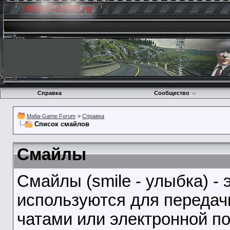
Справка
Сообщество
Mafia-Game Forum
>
Справка
Список смайлов
Смайлы
Смайлы (smile - улыбка) -
используются для передач
чатами или электронной по