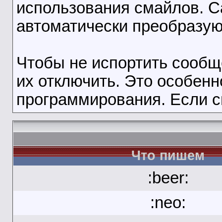
использования смайлов. 
автоматически преобразую
Чтобы не испортить сооб
их отключить. Это особенн
программирования. Если с
Что пишем
:beer:
:neo: