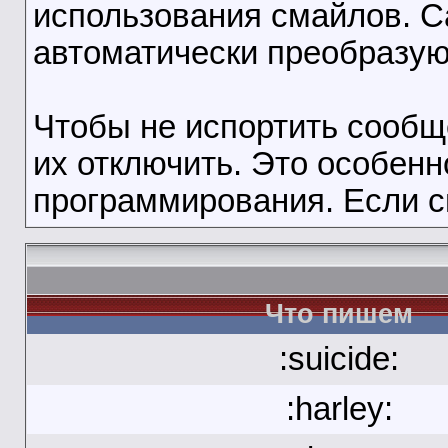
использования смайлов. 
автоматически преобразую
Чтобы не испортить сооб
их отключить. Это особенн
программирования. Если с
Что пишем
:suicide:
:harley: