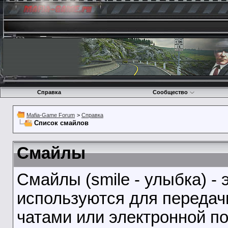
Справка
Сообщество
Mafia-Game Forum
>
Справка
Список смайлов
Смайлы
Смайлы (smile - улыбка) -
используются для передач
чатами или электронной по